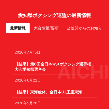
愛知県ボクシング連盟の最新情報
最新情報
大会情報/要項
当連盟からのお知らせ
2026年7月15日
AICHI
【結果】第6回全日本マスボクシング選手権
大会愛知県選考会
2026年6月22日
【結果】東海総体、全日本UJ王座東海
2026年5月28日