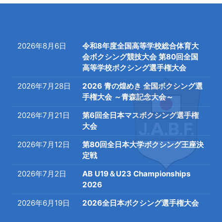
2026年8月6日
令和8年度全国高等学校総合体育大
会ボクシング競技大会 第80回全国
高等学校ボクシング選手権大会
2026年7月28日
2026 青の煌めき 全国ボクシング選
手権大会 ～青森記念大会～
2026年7月21日
第6回全日本マスボクシング選手権
大会
2026年7月12日
第80回全日本大学ボクシング王座決
定戦
2026年7月2日
AB U19＆U23 Championships
2026
2026年6月19日
2026全日本ボクシング選手権大会