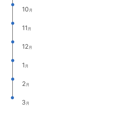
10
月
11
月
12
月
1
月
2
月
3
月