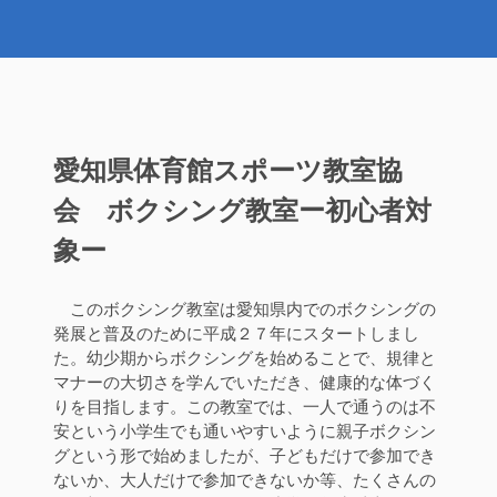
愛知県体育館スポーツ教室協
会 ボクシング教室ー初心者対
象ー
このボクシング教室は愛知県内でのボクシングの
発展と普及のために平成２７年にスタートしまし
た。幼少期からボクシングを始めることで、規律と
マナーの大切さを学んでいただき、健康的な体づく
りを目指します。この教室では、一人で通うのは不
安という小学生でも通いやすいように親子ボクシン
グという形で始めましたが、子どもだけで参加でき
ないか、大人だけで参加できないか等、たくさんの