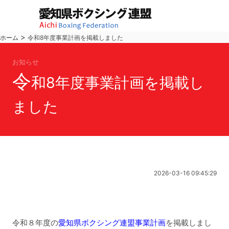
>
ホーム
令和8年度事業計画を掲載しました
お知らせ
令
和8年度事業計画を掲載し
ました
2026-03-16 09:45:29
令和８年度の
愛知県ボクシング連盟事業計画
を掲載しまし